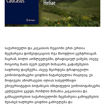
საქართველო და კავკასიის რეგიონი ერთ-ერთია
მცენარეთა დომესტიკაციის რვა მსოფლიო ცენტრთაგან.
მაგრამ, ბოლო ათწლეულებში, ტრადიციულ ჯიშებს, ისევე
როგორც მათს ბევრ ველურ წინაპარს, გადაშენების
საფრთხე დაემუქრა. ასევე მცირდება ტრადიცუილი
ეთნობოტანიკური ცოდნის მატარებელთა რიცხვიც. ეს
მოტივები ამოძრავებთ ილიას სახელმწიფო
უნივერსიტეტის ბოტანიკის ინსტიტუტის ეთნობოტანიკური
კვლევების ჯგუფს, რომლის მიზანია კავკასიისა და
განსაკუთრებით საქართველოში მცენარეთა გამოყენების
შესახებ ხალხური ცოდნის გამოვლენა და