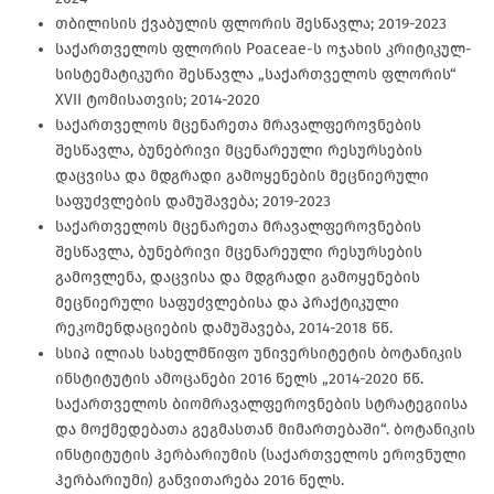
თბილისის ქვაბულის ფლორის შესწავლა; 2019-2023
საქართველოს ფლორის Poaceae-ს ოჯახის კრიტიკულ-
სისტემატიკური შესწავლა „საქართველოს ფლორის“
XVII ტომისათვის; 2014-2020
საქართველოს მცენარეთა მრავალფეროვნების
შესწავლა, ბუნებრივი მცენარეული რესურსების
დაცვისა და მდგრადი გამოყენების მეცნიერული
საფუძვლების დამუშავება; 2019-2023
საქართველოს მცენარეთა მრავალფეროვნების
შესწავლა, ბუნებრივი მცენარეული რესურსების
გამოვლენა, დაცვისა და მდგრადი გამოყენების
მეცნიერული საფუძვლებისა და პრაქტიკული
რეკომენდაციების დამუშავება, 2014-2018 წწ.
სსიპ ილიას სახელმწიფო უნივერსიტეტის ბოტანიკის
ინსტიტუტის ამოცანები 2016 წელს „2014-2020 წწ.
საქართველოს ბიომრავალფეროვნების სტრატეგიისა
და მოქმედებათა გეგმასთან მიმართებაში“. ბოტანიკის
ინსტიტუტის ჰერბარიუმის (საქართველოს ეროვნული
ჰერბარიუმი) განვითარება 2016 წელს.