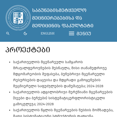
ᲛᲔᲜᲘᲣ
ENGLISH
ᲞᲠᲝᲔᲥᲢᲔᲑᲘ
საქართველოს მცენარეული სამყაროს
მრავალფეროვნების შესწავლა, მისი თანამედროვე
მდგომარეობის შეფასება, ბუნებრივი მცენარეული
რესურსების დაცვისა და მდგრადი გამოყენების
მეცნიერული საფუძვლების დამუშავება; 2024-2028
საქართველოს ადგილობრივი მერქნიანი მცენარეების
(ხეები და ბუჩქები) სისტემატიკურფლორისტიკული
გამოკვლევა; 2024-2028
საქართველოს წყლის მცენარეების ნუსხის მომზადება,
მათი სისტემატიკური სტრუქტურის დადგენა,