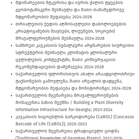
მდინარეების მტკვრისა და ივრის ჭალის ტყეების
გეობოტანიკური შესწავლა და მათი თანამედროვე
მდგომარეობის შეფასება; 2024-2028
თრიალეთის ქედის აღმოსავლეთი დაბოლოებების
კრიპტოგამების (ხავსები, ლიქენები, სოკოები)
მრავალფეროვნების შესწავლა; 2024-2028
სამხრეთ კავკასიის სუბალპური არყნარების სივრცითი
სტრუქტურის შესწავლა კლიმატის გლობალური
ცვლილების კონტექსტში, მათი კონსერვაციის
რეკომენდაციების დამუშავება; 2024-2028
საქართველოს ფლორისთვის ახალი არაადგილობრივი
ტაქსონების გამოვლენა, მათი არეალის დადგენა,
მდგომარეობის შეფასება და მონიტორინგი; 2024-2028
საქართველოს მცენარეთა მრავალფეროვნების
მონაცემთა ბაზის შექმნა / Building a Plant Diversity
Information Infrastructure for Georgia; 2023-2024
კავკასიის სიცოცხლის ბარკოდირება (CaBOL) [Caucasus
Barcode of Life (CaBOL)]; 2020-2023
საქართველოს მცენარეთა ტრადიციული ცოდნა
(Traditional Knowledge of Georgian Plants); 2022-2026