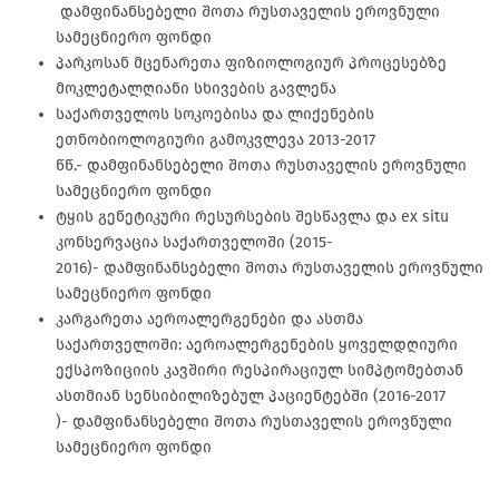
დამფინანსებელი შოთა რუსთაველის ეროვნული
სამეცნიერო ფონდი
პარკოსან მცენარეთა ფიზიოლოგიურ პროცესებზე
მოკლეტალღიანი სხივების გავლენა
საქართველოს სოკოებისა და ლიქენების
ეთნობიოლოგიური გამოკვლევა 2013-2017
წწ.- დამფინანსებელი შოთა რუსთაველის ეროვნული
სამეცნიერო ფონდი
ტყის გენეტიკური რესურსების შესწავლა და ex situ
კონსერვაცია საქართველოში (2015-
2016)- დამფინანსებელი შოთა რუსთაველის ეროვნული
სამეცნიერო ფონდი
კარგარეთა აეროალერგენები და ასთმა
საქართველოში: აეროალერგენების ყოველდღიური
ექსპოზიციის კავშირი რესპირაციულ სიმპტომებთან
ასთმიან სენსიბილიზებულ პაციენტებში (2016-2017
)- დამფინანსებელი შოთა რუსთაველის ეროვნული
სამეცნიერო ფონდი