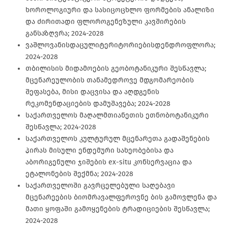
ხოროლოგიური და სასიცოცხლო ფორმების ანალიზი
და ძირითადი ფლოროგენეზული კავშირების
განსაზღვრა; 2024-2028
ვაშლოვანისდაცულიტერიტორიებისდენდროფლორა;
2024-2028
თბილისის მიდამოების გეობოტანიკური შესწავლა;
მცენარეულობის თანამედროვე მდგომარეობის
შეფასება, მისი დაცვისა და აღდგენის
რეკომენდაციების დამუშავება; 2024-2028
საქართველოს მაღალმთიანეთის ეთნობოტანიკური
შესწავლა; 2024-2028
საქართველოს კულტურულ მცენარეთა გადაშენების
პირას მისული ენდემური სახეობებისა და
აბორიგენული ჯიშების ex-situ კონსერვაცია და
ეტალონების შექმნა; 2024-2028
საქართველოში გავრცელებული საღებავი
მცენარეების ბიომრავალფეროვნე ბის გამოვლენა და
მათი ყოფაში გამოყენების ტრადიციების შესწავლა;
2024-2028