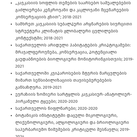
„კავკასიის სოფლის თემების საარსებო საშუალებების
გაძლიერება კენკროვანი და კაკლოვანი მცენარეების
კონსერვაციის გზით“; 2018-2021
სამხრეთ კავკასიის სუბალპური არყნარების სივრცითი
სტრუქტურა კლიმატის გლობალური ცვლილების
კონტექსტში; 2018-2021
საქართველოს არიდული ჰაბიტატების კრიპტოგამები:
მრავალფეროვნება, კონსერვაცია, პოტენციალი
გაუდაბნოების ბიოლოგიური მონიტორინგისთვის; 2019-
2021
საქართველოში კვიპაროსების მტვრის მარცვლების
მიმართ სენსიბილიზაციის თავისებურებების
განსაზღვრა. 2019-2021
ევრაზიის ზომიერი სარტყლის კავკასიურ-ანატოლიურ-
ჰირკანული ტყეები; 2020-2020
საქართველოს წიფლნარები; 2020-2020
ბოტანიკის ინსტიტუტში დაცული მიკოლოგიური,
ლიქენოლოგიური, ალგოლოგიური და ბრიოლოგიური
საჰერბარიუმო ნიმუშების კრიტიკული შესწავლა; 2019-
2024