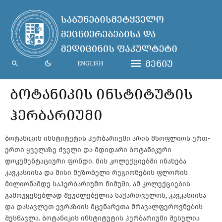
ᲛᲔᲜᲘᲣ
ENGLISH
ᲑᲝᲢᲐᲜᲘᲙᲘᲡ ᲘᲜᲡᲢᲘᲢᲣᲢᲘᲡ
ᲰᲔᲠᲑᲐᲠᲘᲣᲛᲘ
ბოტანიკის ინსტიტუტის ჰერბარიუმი არის მსოფლიოს ერთ-
ერთი ყველაზე ძველი და მდიდარი ბოტანიკური
დოკუმენტაციური ფონდი. მის კოლექციებში ინახება
კავკასიისა და მისი მეზობელი რეგიონების ფლორის
მილიონამდე საჰერბარიუმო ნიმუში. ამ კოლექციების
გამოუყენებლად შეუძლებელია საქართველოს, კავკასიისა
და დასავლეთ ევრაზიის მცენარეთა მრავალფეროვნების
შესწავლა. ბოტანიკის ინსტიტუტის ჰერბარიუმი შესულია