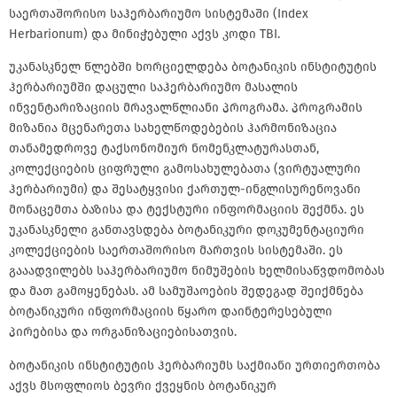
საერთაშორისო საჰერბარიუმო სისტემაში (Index
Herbarionum) და მინიჭებული აქვს კოდი TBI.
უკანასკნელ წლებში ხორციელდება ბოტანიკის ინსტიტუტის
ჰერბარიუმში დაცული საჰერბარიუმო მასალის
ინვენტარიზაციის მრავალწლიანი პროგრამა. პროგრამის
მიზანია მცენარეთა სახელწოდებების ჰარმონიზაცია
თანამედროვე ტაქსონომიურ ნომენკლატურასთან,
კოლექციების ციფრული გამოსახულებათა (ვირტუალური
ჰერბარიუმი) და შესატყვისი ქართულ-ინგლისურენოვანი
მონაცემთა ბაზისა და ტექსტური ინფორმაციის შექმნა. ეს
უკანასკნელი განთავსდება ბოტანიკური დოკუმენტაციური
კოლექციების საერთაშორისო მართვის სისტემაში. ეს
გააადვილებს საჰერბარიუმო ნიმუშების ხელმისაწვდომობას
და მათ გამოყენებას. ამ სამუშაოების შედეგად შეიქმნება
ბოტანიკური ინფორმაციის წყარო დაინტერესებული
პირებისა და ორგანიზაციებისათვის.
ბოტანიკის ინსტიტუტის ჰერბარიუმს საქმიანი ურთიერთობა
აქვს მსოფლიოს ბევრი ქვეყნის ბოტანიკურ